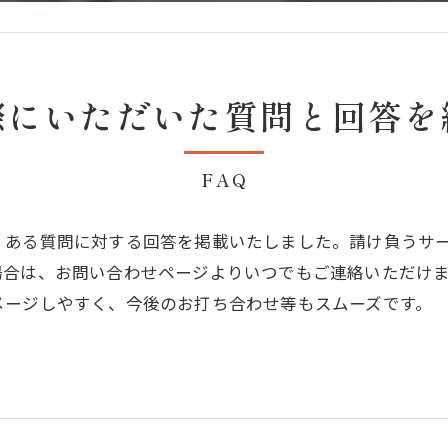
際にいただいた質問と回答を
FAQ
くある質問に対する回答を掲載いたしました。請け負うサ
場合は、お問い合わせページよりいつでもご連絡いただけ
メージしやすく、今後のお打ち合わせ等もスムーズです。