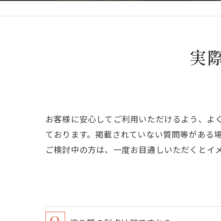
実
お客様に安心してご利用いただけるよう、よ
ております。掲載されていない質問等がある
ご検討中の方は、一度お目通しいただくとイ