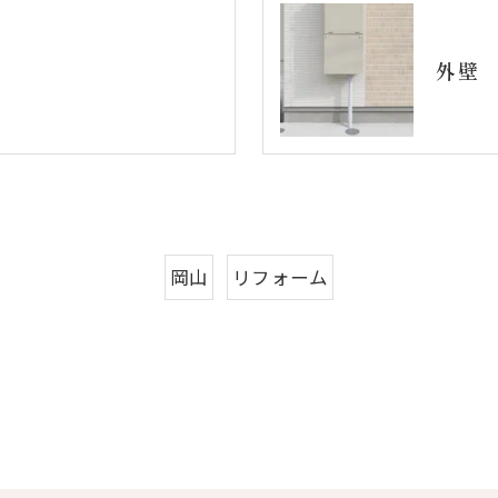
外壁
岡山
リフォーム