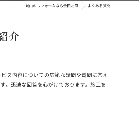
岡山のリフォームなら金田左官
よくある質問
紹介
ービス内容についての広範な疑問や質問に答え
ます。迅速な回答を心がけております。施工を