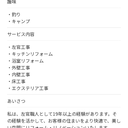
趣味
・釣り
・キャンプ
サービス内容
・左官工事
・キッチンリフォーム
・浴室リフォーム
・外壁工事
・内壁工事
・床工事
・エクステリア工事
あいさつ
私は、左官職人として19年以上の経験があります。そ
の経験を活かして、お客様の住まいをより快適で、美し
い空間にリフォーム・リノベーションいたします。