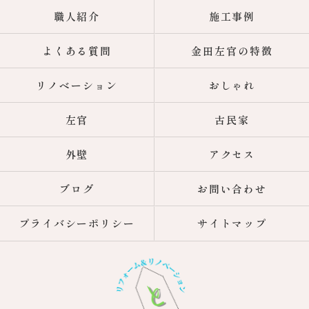
職人紹介
施工事例
よくある質問
金田左官の特徴
リノベーション
おしゃれ
左官
古民家
外壁
アクセス
ブログ
お問い合わせ
プライバシーポリシー
サイトマップ