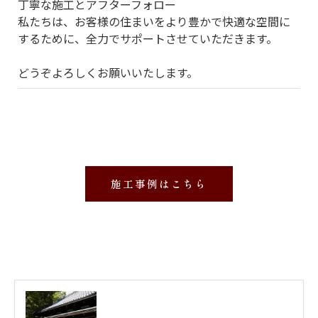
丁寧な施工とアフターフォロー
私たちは、お客様の住まいをより豊かで快適な空間に
するために、全力でサポートさせていただきます。
どうぞよろしくお願いいたします。
施工事例はこちら