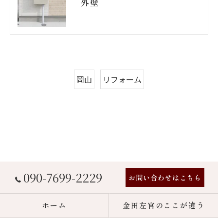
外壁
岡山
リフォーム
090-7699-2229
お問い合わせはこちら
ホーム
金田左官のここが違う