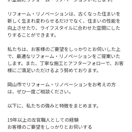
リフォーム・リノベーションは、古くなった住まいを
新しく生まれ変わらせるだけでなく、住まいの性能を
向上させたり、ライフスタイルに合わせた空間にした
りすることができます。
私たちは、お客様のご要望をしっかりとお伺いした上
で、最適なリフォーム・リノベーションをご提案いた
します。また、丁寧な施工とアフターフォローで、お客
様にご満足いただけるよう努めております。
岡山市でリフォーム・リノベーションをお考えの方
は、ぜひ一度ご相談ください。
以下に、私たちの強みと特徴をまとめます。
19年以上の左官職人としての経験
お客様のご要望をしっかりとお伺いする