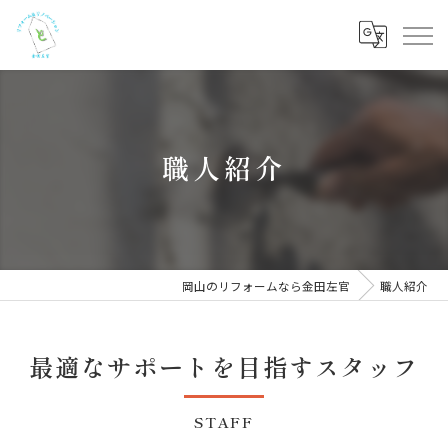
職人紹介
岡山のリフォームなら金田左官
職人紹介
最適なサポートを目指すスタッフ
STAFF