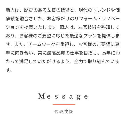
職人は、歴史のある左官の技術と、現代のトレンドや価
値観を融合させた、お客様だけのリフォーム・リノベー
ションを提案いたします。職人は、左官技術を熟知して
おり、お客様のご要望に応じた最適なプランを提供しま
す。また、チームワークを重視し、お客様のご要望に真
摯に向き合い、常に最高品質の仕事を目指し、長年にわ
たって満足していただけるよう、全力で取り組んでいま
す。
Ｍｅｓｓａｇｅ
代表挨拶