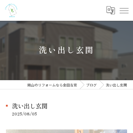
洗い出し玄関
岡山のリフォームなら金田左官
ブログ
洗い出し玄関
洗い出し玄関
2025/08/05