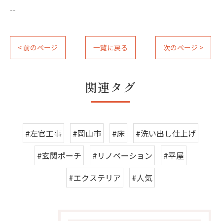
--
< 前のページ
一覧に戻る
次のページ >
関連タグ
#左官工事
#岡山市
#床
#洗い出し仕上げ
#玄関ポーチ
#リノベーション
#平屋
#エクステリア
#人気