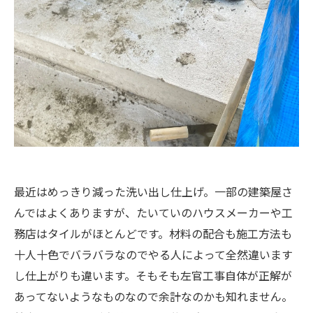
最近はめっきり減った洗い出し仕上げ。一部の建築屋さ
んではよくありますが、たいていのハウスメーカーや工
務店はタイルがほとんどです。材料の配合も施工方法も
十人十色でバラバラなのでやる人によって全然違います
し仕上がりも違います。そもそも左官工事自体が正解が
あってないようなものなので余計なのかも知れません。