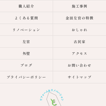
職人紹介
施工事例
よくある質問
金田左官の特徴
リノベーション
おしゃれ
左官
古民家
外壁
アクセス
ブログ
お問い合わせ
プライバシーポリシー
サイトマップ