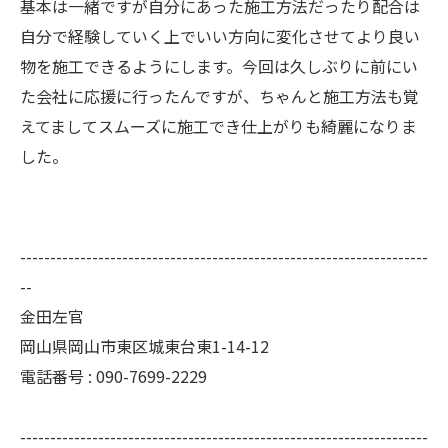
基本は一緒ですが自分にあった施工方法だったり配合は
自分で経験していく上でいい方向に変化させてより良い
物を施工できるようにします。今回は久しぶりに前にい
た会社に応援に行ったんですが、ちゃんと施工方法も覚
えてましてスムーズに施工でき仕上がりも綺麗になりま
した。
--------------------------------------------------------------------
--
金田左官
岡山県岡山市東区城東台東1-14-12
電話番号 : 090-7699-2229
--------------------------------------------------------------------