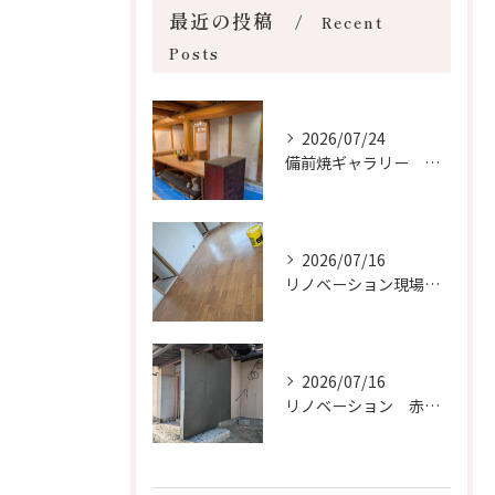
最近の投稿
Recent
Posts
2026/07/24
備前焼ギャラリー 塗り替え現場
2026/07/16
リノベーション現場 灘崎
2026/07/16
リノベーション 赤磐 瀬戸