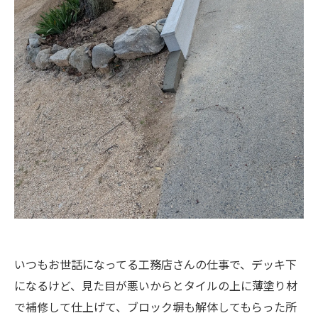
いつもお世話になってる工務店さんの仕事で、デッキ下
になるけど、見た目が悪いからとタイルの上に薄塗り材
で補修して仕上げて、ブロック塀も解体してもらった所