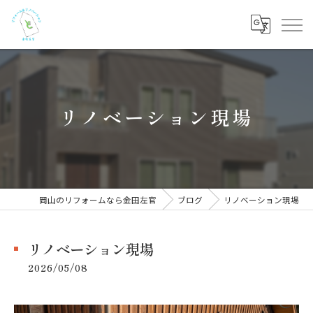
リノベーション現場
岡山のリフォームなら金田左官
ブログ
リノベーション現場
リノベーション現場
2026/05/08