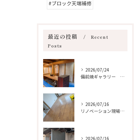
#ブロック天端補修
最近の投稿
Recent
Posts
2026/07/24
備前焼ギャラリー 塗り替え現場
2026/07/16
リノベーション現場 灘崎
2026/07/16