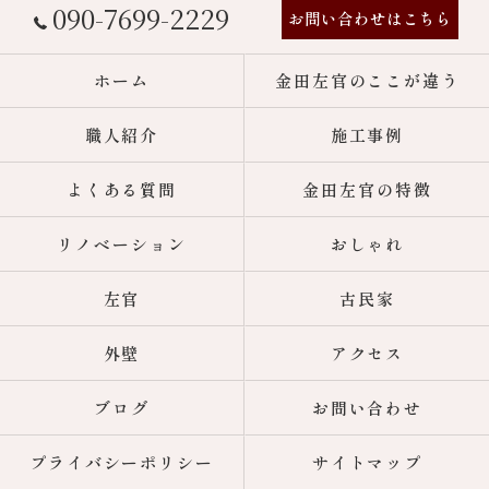
090-7699-2229
お問い合わせはこちら
ホーム
金田左官のここが違う
職人紹介
施工事例
よくある質問
金田左官の特徴
リノベーション
おしゃれ
左官
古民家
外壁
アクセス
ブログ
お問い合わせ
プライバシーポリシー
サイトマップ